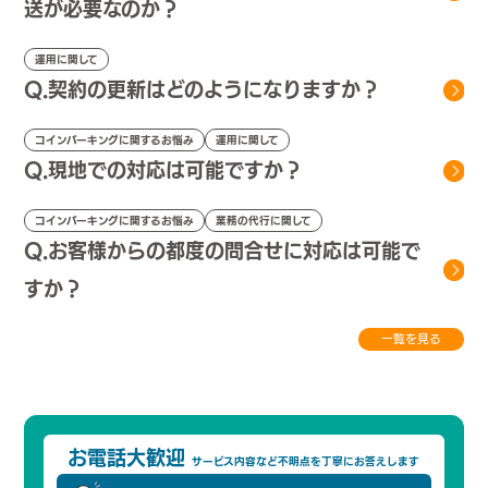
送が必要なのか？
運用に関して
Q.契約の更新はどのようになりますか？
コインパーキングに関するお悩み
運用に関して
Q.現地での対応は可能ですか？
コインパーキングに関するお悩み
業務の代行に関して
Q.お客様からの都度の問合せに対応は可能で
すか？
一覧を見る
お電話大歓迎
サービス内容など不明点を
丁寧にお答えします