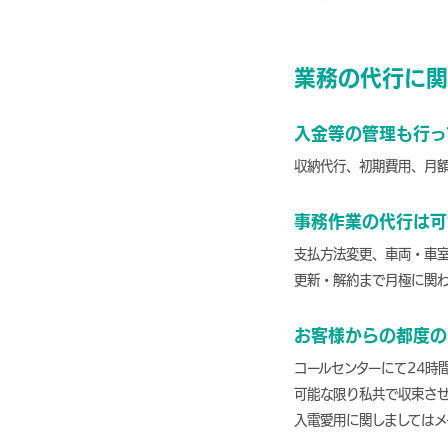
業務の代行に関
入金等の管理も行っ
収納代行、初期費用、月
事務作業の代行は可
支払方法変更、車両・車
更新・解約まで月極に関
お客様からの都度の
コールセンターにて24時
可能な限り私共で収束さ
入電愛用に関しましてはメ