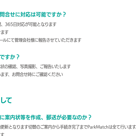
問合せに対応は可能ですか？
間、365日対応が可能となります
せます
ールにて管理会社様に報告させていただきます
ですか？
現状の確認、写真撮影、ご報告いたします
います、お問合せ時にご確認ください
して
に案内状等を作成、郵送が必要なのか？
更新となります切替のご案内から手続き完了までParkMatchは全て行いま
ます