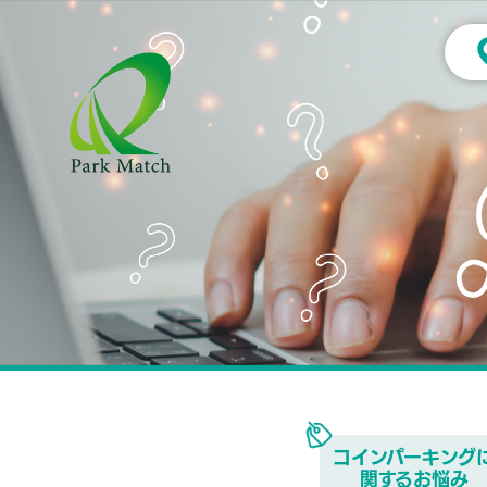
コインパーキング
関するお悩み