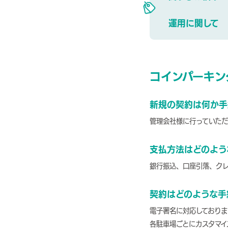
運用に関して
コインパーキン
新規の契約は何か手
管理会社様に行っていた
支払方法はどのよう
銀行振込、口座引落、ク
契約はどのような手
電子署名に対応しておりま
各駐車場ごとにカスタマイ