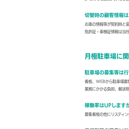
切替時の顧客情報は
お車の情報等が契約時と
免許証・車検証情報は当
月極駐車場に関
駐車場の募集等は行
看板、WEBから駐車場募
業務にかかる負担、郵送
稼働率はUPします
募集看板の他にリスティン