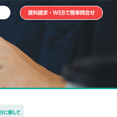
資料請求・WEBで簡単問合せ
行に関して