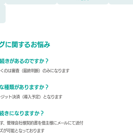
グに関するお悩み
続きがあるのですか？
だくのは審査（最終判断）のみになります
な種類がありますか？
レジット決済（導入予定）となります
続きになりますか？
す、管理会社様契約書を借主様にメールにて送付
ズが可能となっております