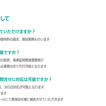
して
ていただけますか？
額使用料の請求、督促業務も行います
能ですか？
室の変更、車庫証明関連書類発行
わる業務は全て代行可能となります
問合せに対応は可能ですか？
間、365日対応が可能となります
せます
ールにて管理会社様に報告させていただきます