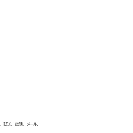
す。郵送、電話、メール、