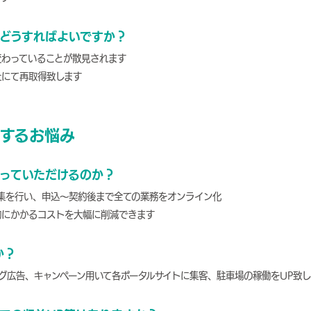
どうすればよいですか？
変わっていることが散見されます
社にて再取得致します
するお悩み
っていただけるのか？
集を行い、申込～契約後まで全ての業務をオンライン化
物にかかるコストを大幅に削減できます
か？
グ広告、キャンペーン用いて各ポータルサイトに集客、駐車場の稼働をUP致し