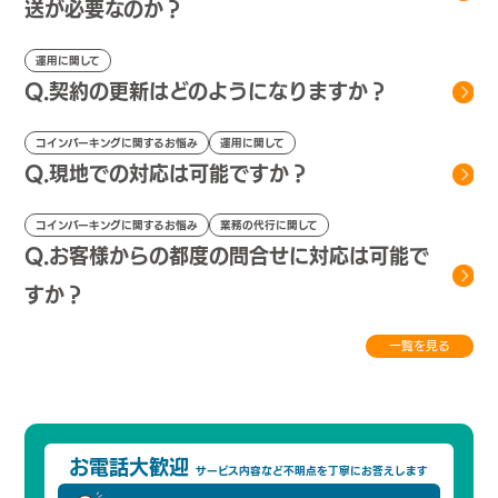
送が必要なのか？
運用に関して
Q.契約の更新はどのようになりますか？
コインパーキングに関するお悩み
運用に関して
Q.現地での対応は可能ですか？
コインパーキングに関するお悩み
業務の代行に関して
Q.お客様からの都度の問合せに対応は可能で
すか？
一覧を見る
お電話大歓迎
サービス内容など不明点を
丁寧にお答えします